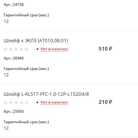
Арт.: 24156
Гарантийный срок (мес.)
12
Шлейф к ЭКЛЗ (АТ010.08.01)
510
₽
Нет в наличии
Арт.: 26966
Гарантийный срок (мес.)
12
Шлейф L-KLS17-FFC-1.0-12P-L152D4/8
210
₽
Нет в наличии
Арт.: 25093
Гарантийный срок (мес.)
12