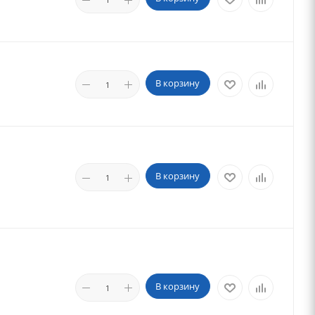
В корзину
В корзину
В корзину