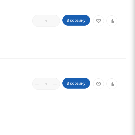
В корзину
В корзину