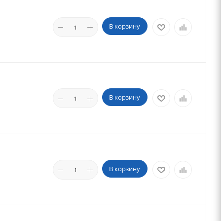
В корзину
В корзину
В корзину