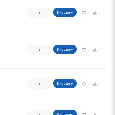
В корзину
В корзину
В корзину
В корзину