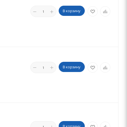
В корзину
В корзину
В корзину