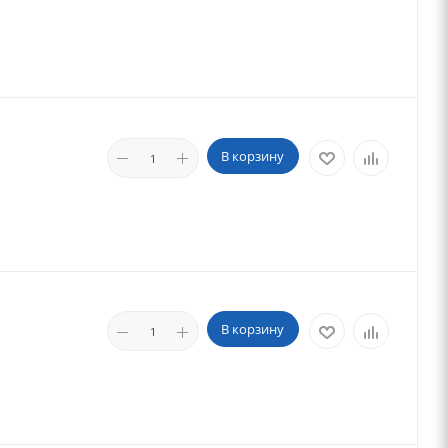
В корзину
В корзину