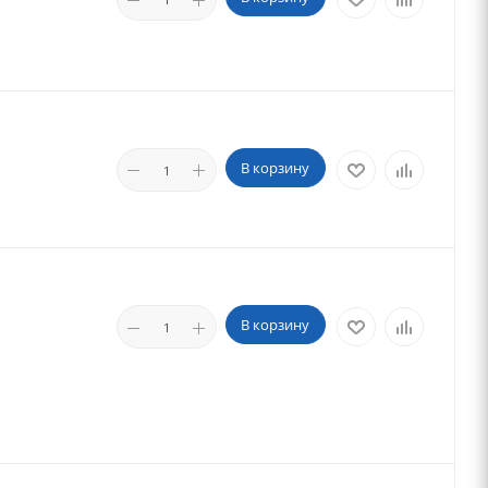
В корзину
В корзину