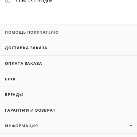
СПИСОК БРЕНДОВ
ПОМОЩЬ ПОКУПАТЕЛЮ
ДОСТАВКА ЗАКАЗА
ОПЛАТА ЗАКАЗА
БЛОГ
БРЕНДЫ
ГАРАНТИИ И ВОЗВРАТ
ИНФОРМАЦИЯ