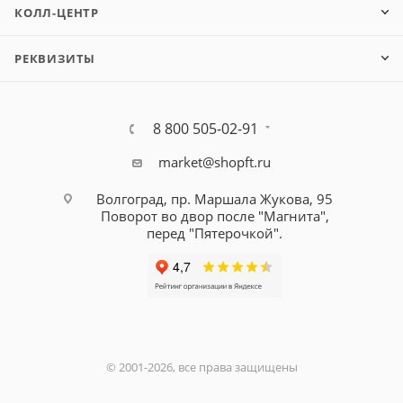
КОЛЛ-ЦЕНТР
РЕКВИЗИТЫ
8 800 505-02-91
market@shopft.ru
Волгоград, пр. Маршала Жукова, 95
Поворот во двор после "Магнита",
перед "Пятерочкой".
© 2001-2026, все права защищены